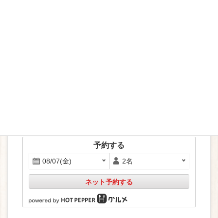
demaekan
ホットペッパーで予約
予約する
ネット予約する