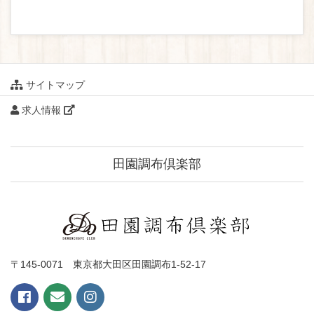
サイトマップ
求人情報
田園調布倶楽部
〒145-0071 東京都大田区田園調布1-52-17