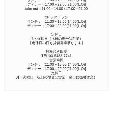
ランチ： 11:00～15:00[14:00(L.O)]
ディナー：17:00～22:00[21:00(L.O)]
take out：11:00～14:00 / 17:00～21:00
2F レストラン
ランチ： 11:30～15:00[14:00(L.O)]
ディナー：17:00～22:00[21:00(L.O)]
定休日
月・火曜日（祝日の場合は営業）
【定休日の日も貸切営業承ります】
鉄板焼き田焼
TEL:03-5483-7741
営業時間
ランチ： 11:00～15:00[14:00(L.O)]
ディナー：17:00～22:00[21:00(L.O)]
定休日
月・火曜日（祝日の場合は営業 翌日に振替休業）