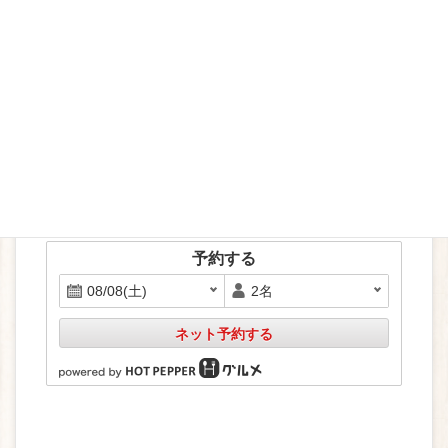
ChristmasDinner
ホットペッパーで予約
予約する
ネット予約する