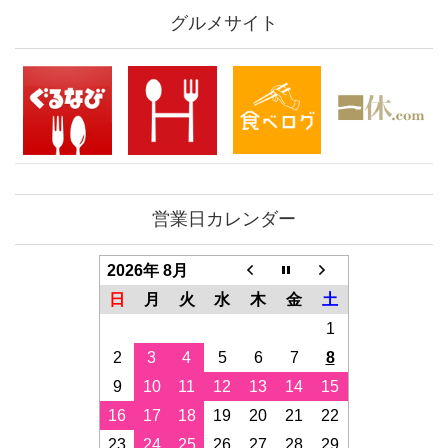
グルメサイト
営業日カレンダー
2026年 8月
日
月
火
水
木
金
土
1
2
3
4
5
6
7
8
9
10
11
12
13
14
15
16
17
18
19
20
21
22
23
24
25
26
27
28
29