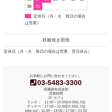
30
31
定休日（月・火 祝日の場合
は営業）
鉄板焼き田焼
定休日（月・火 祭日の場合は営業 翌日休み）
お気軽にお問い合わせください。
03-5483-3300
田園調布倶楽部
営業時間
1F カフェ
ランチ： 11:00～15:00[14:00(L.O)]
ディナー：17:00～22:00[21:00(L.O)]
take out：11:00～14:00 / 17:00～21:00