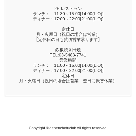
2F レストラン
ランチ： 11:30～15:00[14:00(L.O)]
ディナー：17:00～22:00[21:00(L.O)]
定休日
月・火曜日（祝日の場合は営業）
【定休日の日も貸切営業承ります】
鉄板焼き田焼
TEL:03-5483-7741
営業時間
ランチ： 11:00～15:00[14:00(L.O)]
ディナー：17:00～22:00[21:00(L.O)]
定休日
月・火曜日（祝日の場合は営業 翌日に振替休業）
Copyright © denenchofuclub All rights reserved.