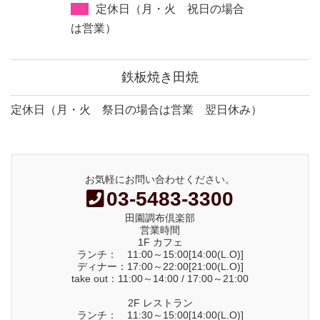
定休日（月・火 祝日の場合
は営業）
鉄板焼き田焼
定休日（月・火 祭日の場合は営業 翌日休み）
お気軽にお問い合わせください。
03-5483-3300
田園調布倶楽部
営業時間
1F カフェ
ランチ： 11:00～15:00[14:00(L.O)]
ディナー：17:00～22:00[21:00(L.O)]
take out：11:00～14:00 / 17:00～21:00
2F レストラン
ランチ： 11:30～15:00[14:00(L.O)]