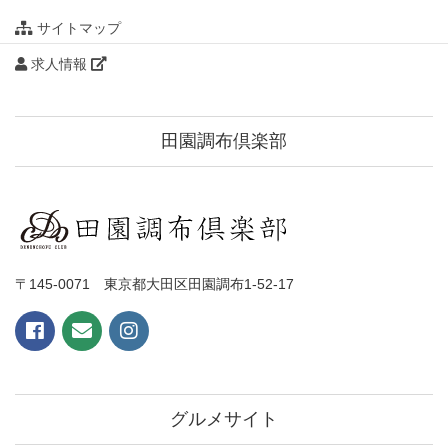
サイトマップ
求人情報
田園調布倶楽部
〒145-0071 東京都大田区田園調布1-52-17
グルメサイト