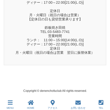
ディナー：17:00～22:00[21:00(L.O)]
定休日
月・火曜日（祝日の場合は営業）
【定休日の日も貸切営業承ります】
鉄板焼き田焼
TEL:03-5483-7741
営業時間
ランチ： 11:00～15:00[14:00(L.O)]
ディナー：17:00～22:00[21:00(L.O)]
定休日
月・火曜日（祝日の場合は営業 翌日に振替休業）
Copyright © denenchofuclub All rights reserved.
MENU
HOME
アクセス
お問い合わせ
TEL