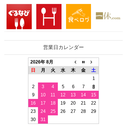
営業日カレンダー
2026年 8月
日
月
火
水
木
金
土
1
2
3
4
5
6
7
8
9
10
11
12
13
14
15
16
17
18
19
20
21
22
23
24
25
26
27
28
29
30
31