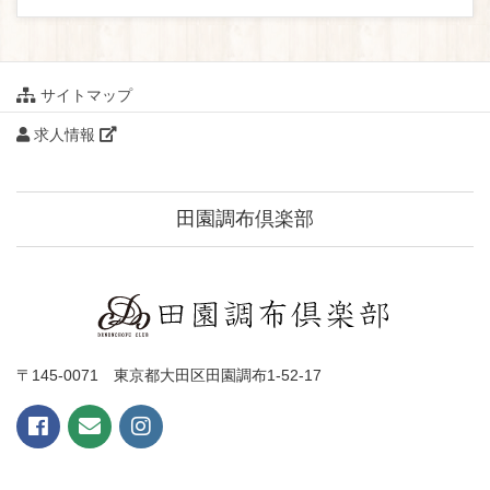
サイトマップ
求人情報
田園調布倶楽部
〒145-0071 東京都大田区田園調布1-52-17