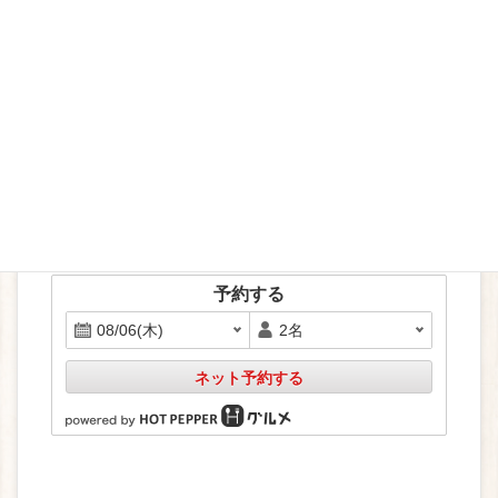
cropped-siteicon.png
ホットペッパーで予約
予約する
ネット予約する