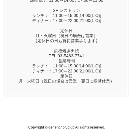
take out：11:00～14:00 / 17:00～21:00
2F レストラン
ランチ： 11:30～15:00[14:00(L.O)]
ディナー：17:00～22:00[21:00(L.O)]
定休日
月・火曜日（祝日の場合は営業）
【定休日の日も貸切営業承ります】
鉄板焼き田焼
TEL:03-5483-7741
営業時間
ランチ： 11:00～15:00[14:00(L.O)]
ディナー：17:00～22:00[21:00(L.O)]
定休日
月・火曜日（祝日の場合は営業 翌日に振替休業）
Copyright © denenchofuclub All rights reserved.