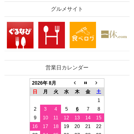
グルメサイト
営業日カレンダー
2026年 8月
日
月
火
水
木
金
土
1
2
3
4
5
6
7
8
9
10
11
12
13
14
15
16
17
18
19
20
21
22