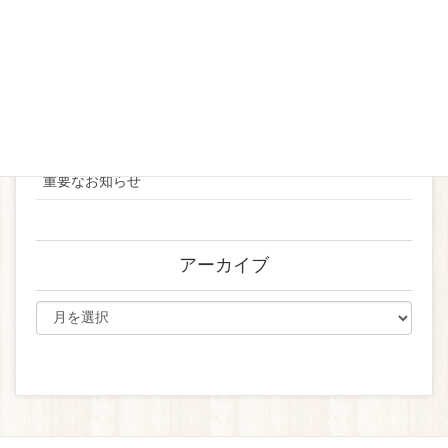
2023
2024
お知らせ
ブライダル
重要なお知らせ
アーカイブ