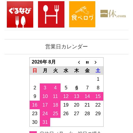
営業日カレンダー
2026年 8月
日
月
火
水
木
金
土
1
2
3
4
5
6
7
8
9
10
11
12
13
14
15
16
17
18
19
20
21
22
23
24
25
26
27
28
29
30
31