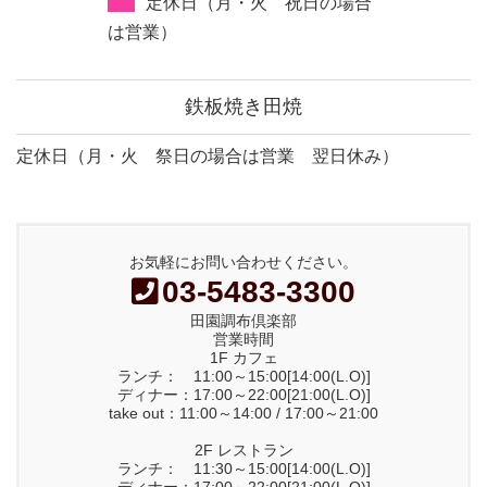
定休日（月・火 祝日の場合
は営業）
鉄板焼き田焼
定休日（月・火 祭日の場合は営業 翌日休み）
お気軽にお問い合わせください。
03-5483-3300
田園調布倶楽部
営業時間
1F カフェ
ランチ： 11:00～15:00[14:00(L.O)]
ディナー：17:00～22:00[21:00(L.O)]
take out：11:00～14:00 / 17:00～21:00
2F レストラン
ランチ： 11:30～15:00[14:00(L.O)]