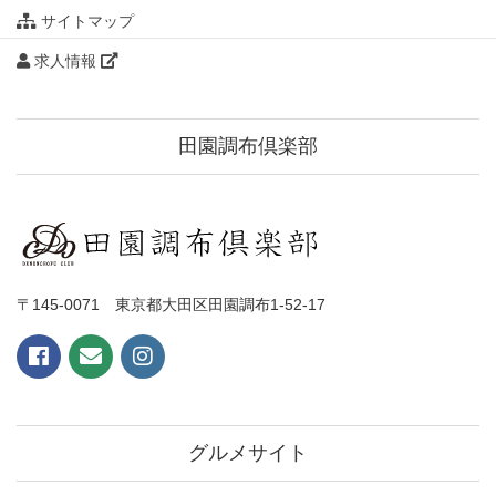
サイトマップ
求人情報
田園調布倶楽部
〒145-0071 東京都大田区田園調布1-52-17
グルメサイト